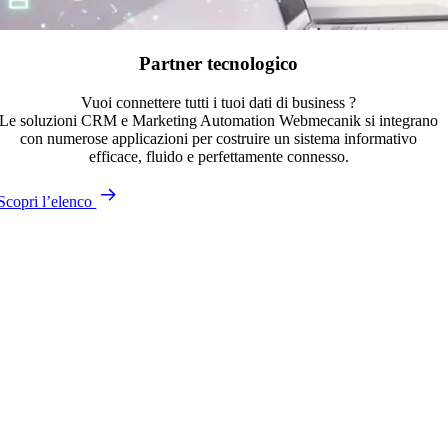
Partner tecnologico
Vuoi connettere tutti i tuoi dati di business ?
Le soluzioni CRM e Marketing Automation Webmecanik si integrano
con numerose applicazioni per costruire un sistema informativo
efficace, fluido e perfettamente connesso.
Scopri l’elenco