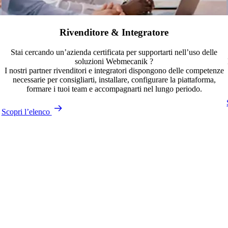
Rivenditore & Integratore
Stai cercando un’azienda certificata per supportarti nell’uso delle
soluzioni Webmecanik ?
I nostri partner rivenditori e integratori dispongono delle competenze
necessarie per consigliarti, installare, configurare la piattaforma,
formare i tuoi team e accompagnarti nel lungo periodo.
Scopri l’elenco