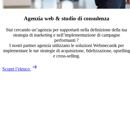
Agenzia web & studio di consulenza
Stai cercando un’agenzia per supportarti nella definizione della tua
strategia di marketing e nell’implementazione di campagne
performanti ?
I nostri partner agenzia utilizzano le soluzioni Webmecanik per
implementare le tue strategie di acquisizione, fidelizzazione, upselling
e cross-selling.
Scopri l’elenco