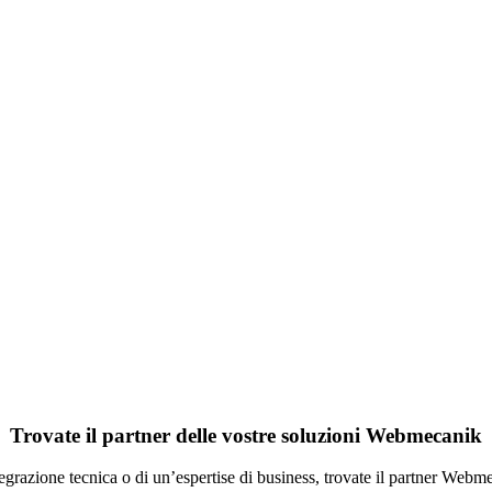
Trovate il partner delle vostre soluzioni Webmecanik
grazione tecnica o di un’espertise di business, trovate il partner Webme