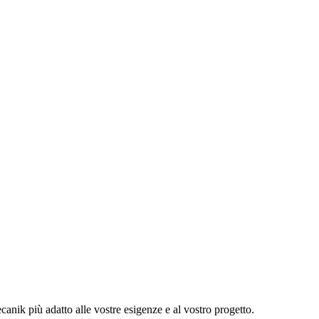
canik più adatto alle vostre esigenze e al vostro progetto.