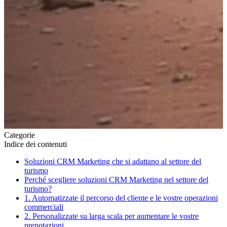
Categorie
Indice dei contenuti
Soluzioni CRM Marketing che si adattano al settore del
turismo
Perché scegliere soluzioni CRM Marketing nel settore del
turismo?
1. Automatizzate il percorso del cliente e le vostre operazioni
commerciali
2. Personalizzate su larga scala per aumentare le vostre
prenotazioni