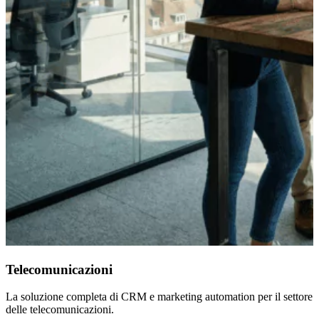
Telecomunicazioni
La soluzione completa di CRM e marketing automation per il settore
delle telecomunicazioni.