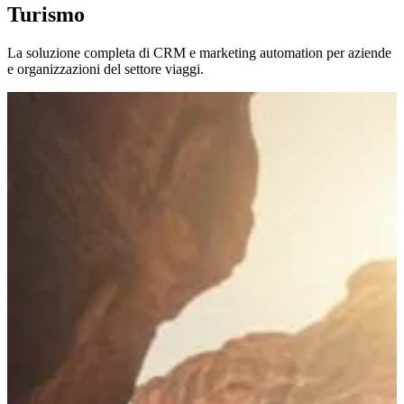
Turismo
La soluzione completa di CRM e marketing automation per aziende
e organizzazioni del settore viaggi.