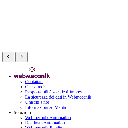
Contattaci
Chi siamo?
Responsabilità sociale d’impresa
La sicurezza dei dati in Webmecanik
Unisciti a noi
Informazioni su Mautic
Soluzioni
Webmecanik Automation
Roadmap Automation
Webmecanik Pipeline