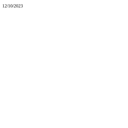
12/10/2023