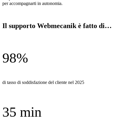
per accompagnarti in autonomia.
Accedi alla base di conoscenze
Il supporto Webmecanik è fatto di…
98%
di tasso di soddisfazione del cliente nel 2025
35 min