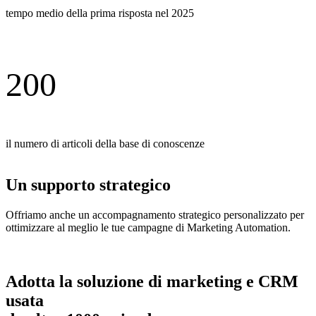
tempo medio della prima risposta nel 2025
200
il numero di articoli della base di conoscenze
Un supporto strategico
Offriamo anche un accompagnamento strategico personalizzato per
ottimizzare al meglio le tue campagne di Marketing Automation.
Scopro l’accompagnamento strategico
Adotta la soluzione di marketing e CRM
usata