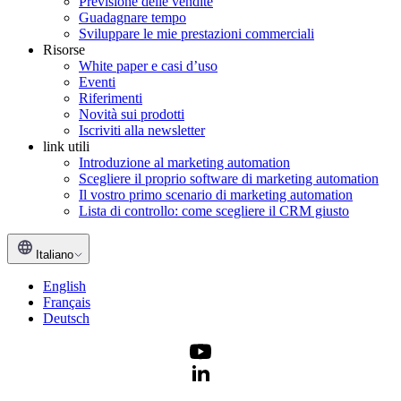
Previsione delle vendite
Guadagnare tempo
Sviluppare le mie prestazioni commerciali
Risorse
White paper e casi d’uso
Eventi
Riferimenti
Novità sui prodotti
Iscriviti alla newsletter
link utili
Introduzione al marketing automation
Scegliere il proprio software di marketing automation
Il vostro primo scenario di marketing automation
Lista di controllo: come scegliere il CRM giusto
Italiano
English
Français
Deutsch