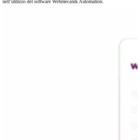
nell’utilizzo del software Webmecanik Automation.