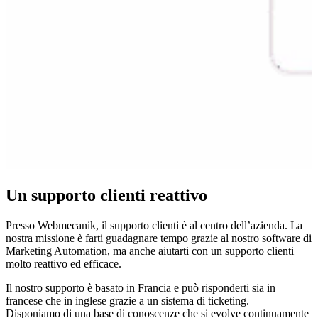
Un supporto clienti reattivo
Presso Webmecanik, il supporto clienti è al centro dell’azienda. La
nostra missione è farti guadagnare tempo grazie al nostro software di
Marketing Automation, ma anche aiutarti con un supporto clienti
molto reattivo ed efficace.
Il nostro supporto è basato in Francia e può risponderti sia in
francese che in inglese grazie a un sistema di ticketing.
Disponiamo di una base di conoscenze che si evolve continuamente