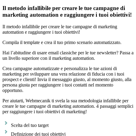
Il metodo infallibile per creare le tue campagne di
marketing automation e raggiungere i tuoi obiettivi!
Il metodo infallibile per creare le tue campagne di marketing
automation e raggiungere i tuoi obiettivi!
Compila il template e crea il tuo primo scenario automatizzato.
Hai l’abitudine di usare email classiche per le tue newsletter? Passa a
un livello superiore con il marketing automation.
Crea campagne automatizzate e personalizza le tue azioni di
marketing per sviluppare una vera relazione di fiducia con i tuoi
prospect e clienti! Invia il messaggio giusto, al momento giusto, alla
persona giusta per raggiungere i tuoi contatti nel momento
opportuno.
Per aiutarti, Webmecanik ti svela la sua metodologia infallibile per
creare le tue campagne di marketing automation. 4 passaggi semplici
per raggiungere i tuoi obiettivi di marketing!
Scelta del tuo target
Definizione dei tuoi obiettivi