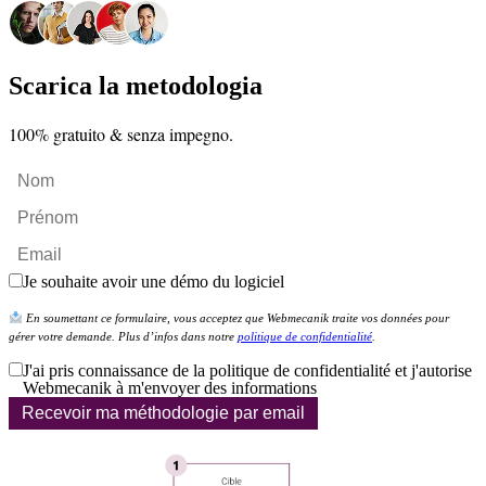
Scarica la metodologia
100% gratuito & senza impegno.
Je souhaite avoir une démo du logiciel
En soumettant ce formulaire, vous acceptez que Webmecanik traite vos données pour
gérer votre demande. Plus d’infos dans notre
politique de confidentialité
.
J'ai pris connaissance de la politique de confidentialité et j'autorise
Webmecanik à m'envoyer des informations
Recevoir ma méthodologie par email