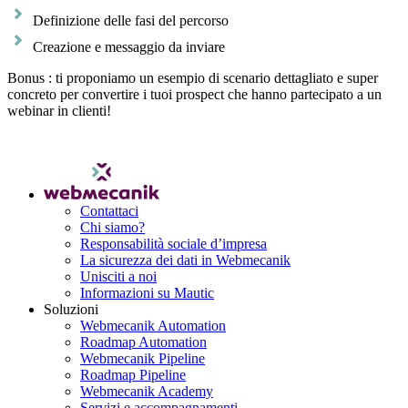
Definizione delle fasi del percorso
Creazione e messaggio da inviare
Bonus : ti proponiamo un esempio di scenario dettagliato e super
concreto per convertire i tuoi prospect che hanno partecipato a un
webinar in clienti!
Contattaci
Chi siamo?
Responsabilità sociale d’impresa
La sicurezza dei dati in Webmecanik
Unisciti a noi
Informazioni su Mautic
Soluzioni
Webmecanik Automation
Roadmap Automation
Webmecanik Pipeline
Roadmap Pipeline
Webmecanik Academy
Servizi e accompagnamenti