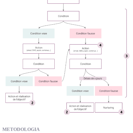
METODOLOGIA