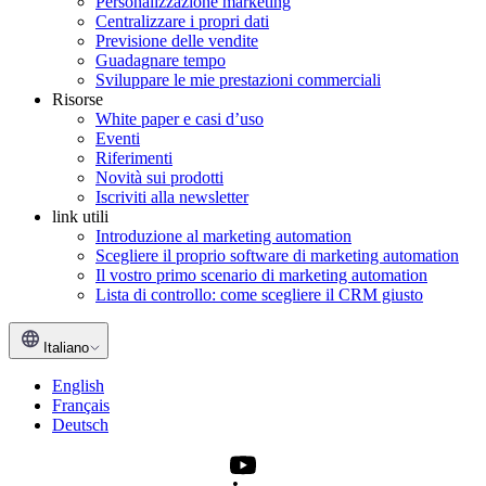
Personalizzazione marketing
Centralizzare i propri dati
Previsione delle vendite
Guadagnare tempo
Sviluppare le mie prestazioni commerciali
Risorse
White paper e casi d’uso
Eventi
Riferimenti
Novità sui prodotti
Iscriviti alla newsletter
link utili
Introduzione al marketing automation
Scegliere il proprio software di marketing automation
Il vostro primo scenario di marketing automation
Lista di controllo: come scegliere il CRM giusto
Italiano
English
Français
Deutsch