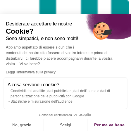
Desiderate accettare le nostre
Cookie?
Sono simpatici, e non sono molti!
Abbiamo aspettato di essere sicuri che i
contenuti del nostro sito fossero di vostro interesse prima di
disturbarvi; ci farebbe piacere accompagnarvi durante la vostra
visita... Vi va bene?
Leggi l'informativa sulla privacy
A cosa servono i cookie?
Condividi dati analitici, dati pubblicitari, dati dell'utente e dati di
personalizzazione delle pubblicità con Google
Statistiche e misurazione dell'audience
Consensi certificati da
No, grazie
Scelgi
Per me va bene