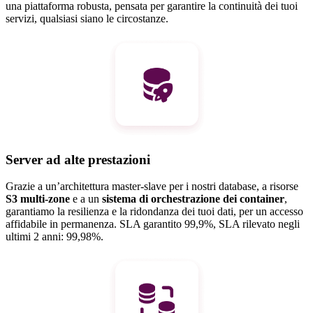
una piattaforma robusta, pensata per garantire la continuità dei tuoi
servizi, qualsiasi siano le circostanze.
Server ad alte prestazioni
Grazie a un’architettura master-slave per i nostri database, a risorse
S3 multi-zone
e a un
sistema di orchestrazione dei container
,
garantiamo la resilienza e la ridondanza dei tuoi dati, per un accesso
affidabile in permanenza. SLA garantito 99,9%, SLA rilevato negli
ultimi 2 anni: 99,98%.