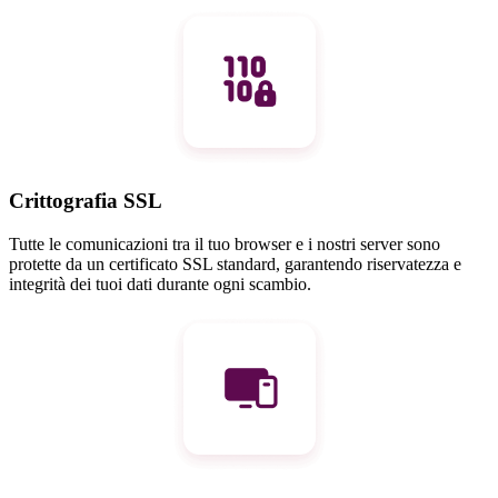
Crittografia SSL
Tutte le comunicazioni tra il tuo browser e i nostri server sono
protette da un certificato SSL standard, garantendo riservatezza e
integrità dei tuoi dati durante ogni scambio.