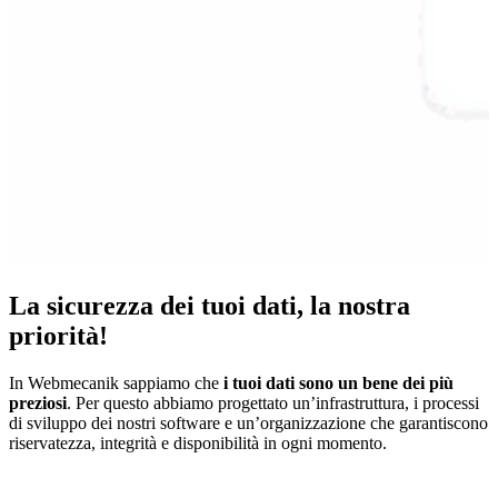
La sicurezza dei tuoi dati, la nostra
priorità!
In Webmecanik sappiamo che
i tuoi dati sono un bene dei più
preziosi
. Per questo abbiamo progettato un’infrastruttura, i processi
di sviluppo dei nostri software e un’organizzazione che garantiscono
riservatezza, integrità e disponibilità in ogni momento.