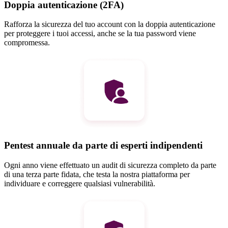
Doppia autenticazione (2FA)
Rafforza la sicurezza del tuo account con la doppia autenticazione
per proteggere i tuoi accessi, anche se la tua password viene
compromessa.
Pentest annuale da parte di esperti indipendenti
Ogni anno viene effettuato un audit di sicurezza completo da parte
di una terza parte fidata, che testa la nostra piattaforma per
individuare e correggere qualsiasi vulnerabilità.