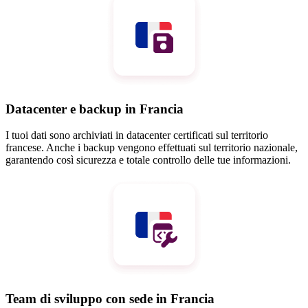
Datacenter e backup in Francia
I tuoi dati sono archiviati in datacenter certificati sul territorio
francese. Anche i backup vengono effettuati sul territorio nazionale,
garantendo così sicurezza e totale controllo delle tue informazioni.
Team di sviluppo con sede in Francia