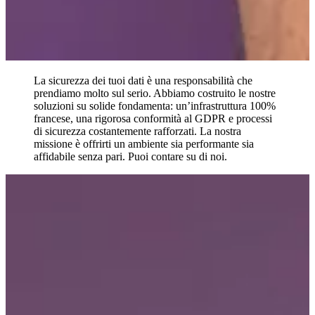
La sicurezza dei tuoi dati è una responsabilità che
prendiamo molto sul serio. Abbiamo costruito le nostre
soluzioni su solide fondamenta: un’infrastruttura 100%
francese, una rigorosa conformità al GDPR e processi
di sicurezza costantemente rafforzati. La nostra
missione è offrirti un ambiente sia performante sia
affidabile senza pari. Puoi contare su di noi.