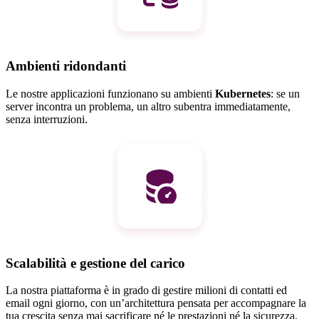
Ambienti ridondanti
Le nostre applicazioni funzionano su ambienti
Kubernetes
: se un
server incontra un problema, un altro subentra immediatamente,
senza interruzioni.
Scalabilità e gestione del carico
La nostra piattaforma è in grado di gestire milioni di contatti ed
email ogni giorno, con un’architettura pensata per accompagnare la
tua crescita senza mai sacrificare né le prestazioni né la sicurezza.