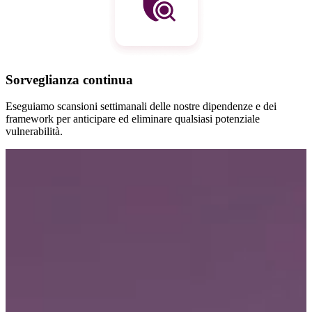
Sorveglianza continua
Eseguiamo scansioni settimanali delle nostre dipendenze e dei
framework per anticipare ed eliminare qualsiasi potenziale
vulnerabilità.