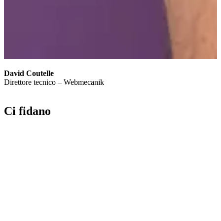
David Coutelle
Direttore tecnico – Webmecanik
Ci fidano