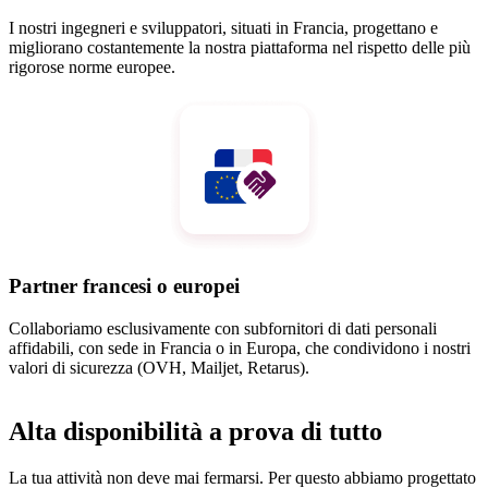
I nostri ingegneri e sviluppatori, situati in Francia, progettano e
migliorano costantemente la nostra piattaforma nel rispetto delle più
rigorose norme europee.
Partner francesi o europei
Collaboriamo esclusivamente con subfornitori di dati personali
affidabili, con sede in Francia o in Europa, che condividono i nostri
valori di sicurezza (OVH, Mailjet, Retarus).
Alta disponibilità a prova di tutto
La tua attività non deve mai fermarsi. Per questo abbiamo progettato