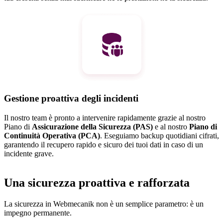
Gestione proattiva degli incidenti
Il nostro team è pronto a intervenire rapidamente grazie al nostro
Piano di
Assicurazione della Sicurezza (PAS)
e al nostro
Piano di
Continuità Operativa (PCA)
. Eseguiamo backup quotidiani cifrati,
garantendo il recupero rapido e sicuro dei tuoi dati in caso di un
incidente grave.
Una sicurezza proattiva e rafforzata
La sicurezza in Webmecanik non è un semplice parametro: è un
impegno permanente.