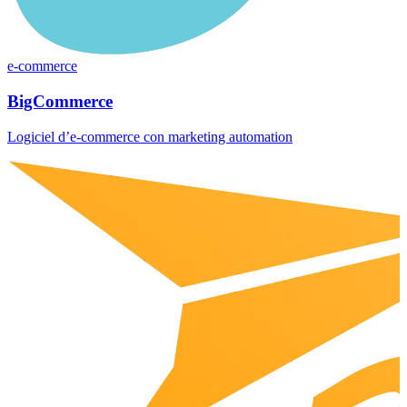
e-commerce
BigCommerce
Logiciel d’e-commerce con marketing automation