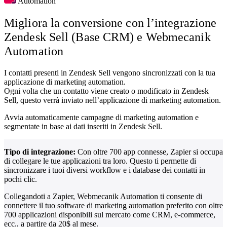
Automation
Migliora la conversione con l’integrazione
Zendesk Sell (Base CRM) e Webmecanik
Automation
I contatti presenti in Zendesk Sell vengono sincronizzati con la tua
applicazione di marketing automation.
Ogni volta che un contatto viene creato o modificato in Zendesk
Sell, questo verrà inviato nell’applicazione di marketing automation.
Avvia automaticamente campagne di marketing automation e
segmentate in base ai dati inseriti in Zendesk Sell.
Tipo di integrazione:
Con oltre 700 app connesse, Zapier si occupa
di collegare le tue applicazioni tra loro. Questo ti permette di
sincronizzare i tuoi diversi workflow e i database dei contatti in
pochi clic.
Collegandoti a Zapier, Webmecanik Automation ti consente di
connettere il tuo software di marketing automation preferito con oltre
700 applicazioni disponibili sul mercato come CRM, e-commerce,
ecc., a partire da 20$ al mese.