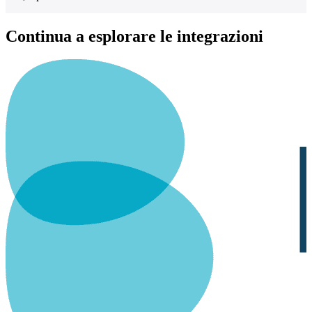
Continua a esplorare le integrazioni