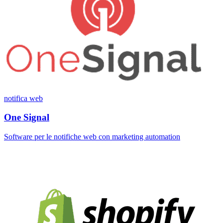
notifica web
One Signal
Software per le notifiche web con marketing automation