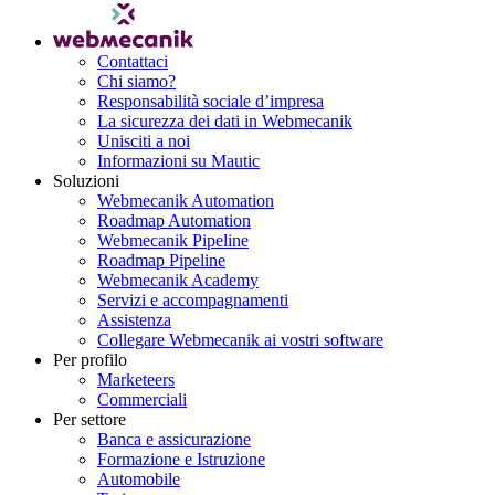
Contattaci
Chi siamo?
Responsabilità sociale d’impresa
La sicurezza dei dati in Webmecanik
Unisciti a noi
Informazioni su Mautic
Soluzioni
Webmecanik Automation
Roadmap Automation
Webmecanik Pipeline
Roadmap Pipeline
Webmecanik Academy
Servizi e accompagnamenti
Assistenza
Collegare Webmecanik ai vostri software
Per profilo
Marketeers
Commerciali
Per settore
Banca e assicurazione
Formazione e Istruzione
Automobile