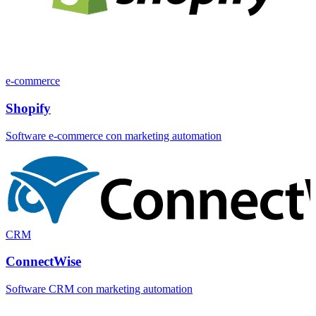
e-commerce
Shopify
Software e-commerce con marketing automation
CRM
ConnectWise
Software CRM con marketing automation