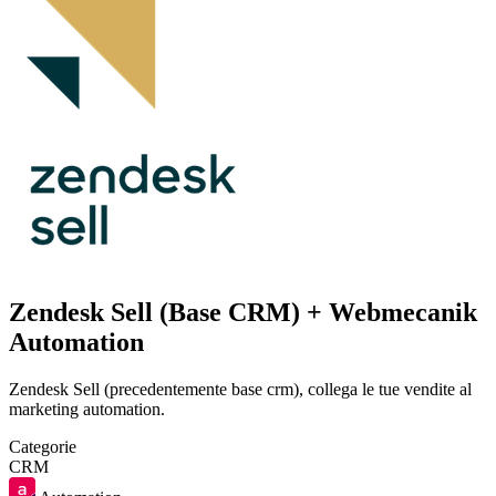
Zendesk Sell (Base CRM) + Webmecanik
Automation
Zendesk Sell (precedentemente base crm), collega le tue vendite al
marketing automation.
Categorie
CRM