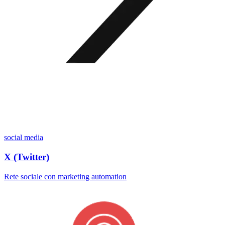
social media
X (Twitter)
Rete sociale con marketing automation